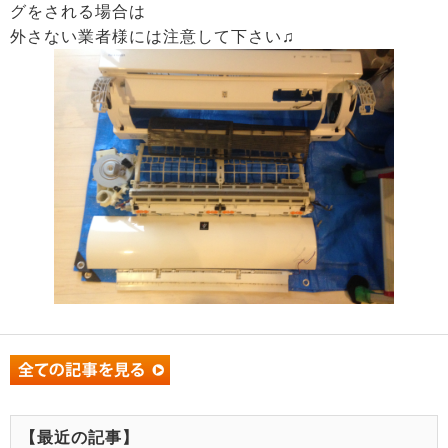
グをされる場合は
外さない業者様には注意して下さい♫
【最近の記事】