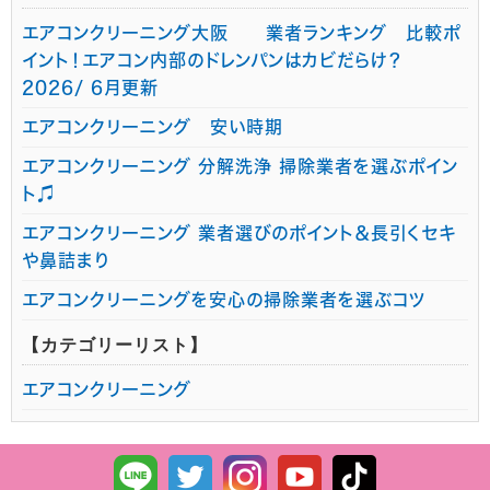
エアコンクリーニング大阪 業者ランキング 比較ポ
イント！エアコン内部のドレンパンはカビだらけ？
2026/ 6月更新
エアコンクリーニング 安い時期
エアコンクリーニング 分解洗浄 掃除業者を選ぶポイン
ト♫
エアコンクリーニング 業者選びのポイント＆長引くセキ
や鼻詰まり
エアコンクリーニングを安心の掃除業者を選ぶコツ
【カテゴリーリスト】
エアコンクリーニング