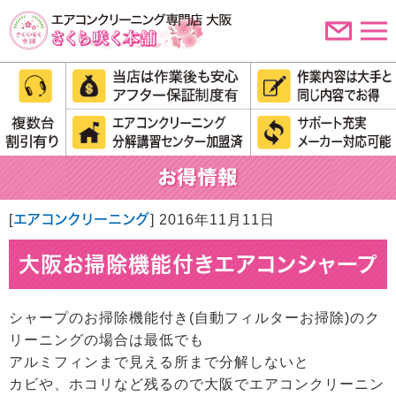
[
エアコンクリーニング
]
2016年11月11日
大阪お掃除機能付きエアコンシャープ
シャープのお掃除機能付き(自動フィルターお掃除)のク
リーニングの場合は最低でも
アルミフィンまで見える所まで分解しないと
カビや、ホコリなど残るので大阪でエアコンクリーニン